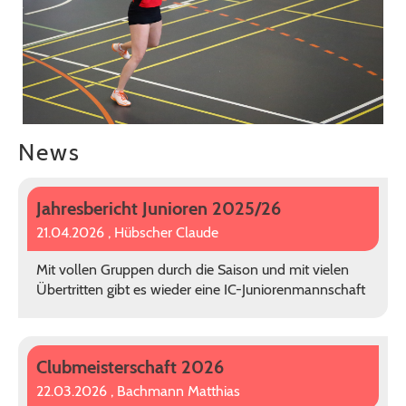
News
Jahresbericht Junioren 2025/26
21.04.2026
, Hübscher Claude
Mit vollen Gruppen durch die Saison und mit vielen
Übertritten gibt es wieder eine IC-Juniorenmannschaft
Clubmeisterschaft 2026
22.03.2026
, Bachmann Matthias