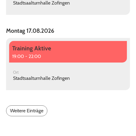
Stadtsaalturnhalle Zofingen
Montag 17.08.2026
Training Aktive
19:00 - 22:00
Ort
Stadtsaalturnhalle Zofingen
Weitere Einträge