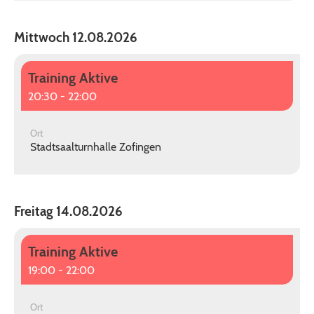
Mittwoch 12.08.2026
Training Aktive
20:30 - 22:00
Ort
Stadtsaalturnhalle Zofingen
Freitag 14.08.2026
Training Aktive
19:00 - 22:00
Ort