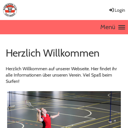
Login
Menü
Herzlich Willkommen
Herzlich Willkommen auf unserer Webseite. Hier findet ihr
alle Informationen über unseren Verein. Viel Spaß beim
Surfen!