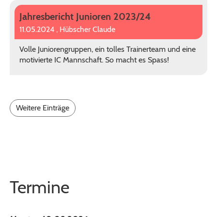
Jahresbericht Junioren 2023/24
11.05.2024
, Hübscher Claude
Volle Juniorengruppen, ein tolles Trainerteam und eine
motivierte IC Mannschaft. So macht es Spass!
Weitere Einträge
Termine