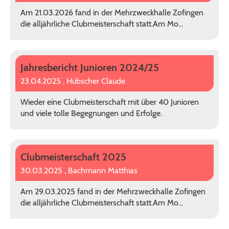
Am 21.03.2026 fand in der Mehrzweckhalle Zofingen
die alljährliche Clubmeisterschaft statt.Am Mo...
Jahresbericht Junioren 2024/25
23.04.2025
, Hübscher Claude
Wieder eine Clubmeisterschaft mit über 40 Junioren
und viele tolle Begegnungen und Erfolge.
Clubmeisterschaft 2025
30.03.2025
, Bachmann Matthias
Am 29.03.2025 fand in der Mehrzweckhalle Zofingen
die alljährliche Clubmeisterschaft statt.Am Mo...