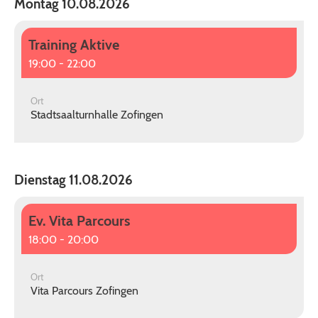
Montag 10.08.2026
Training Aktive
19:00 - 22:00
Ort
Stadtsaalturnhalle Zofingen
Dienstag 11.08.2026
Ev. Vita Parcours
18:00 - 20:00
Ort
Vita Parcours Zofingen