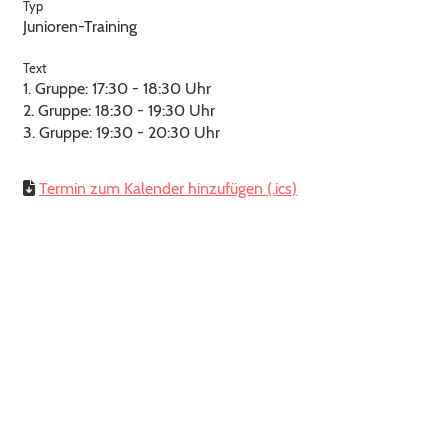
Typ
Junioren-Training
Text
1. Gruppe: 17:30 - 18:30 Uhr
2. Gruppe: 18:30 - 19:30 Uhr
3. Gruppe: 19:30 - 20:30 Uhr
Termin zum Kalender hinzufügen (.ics)