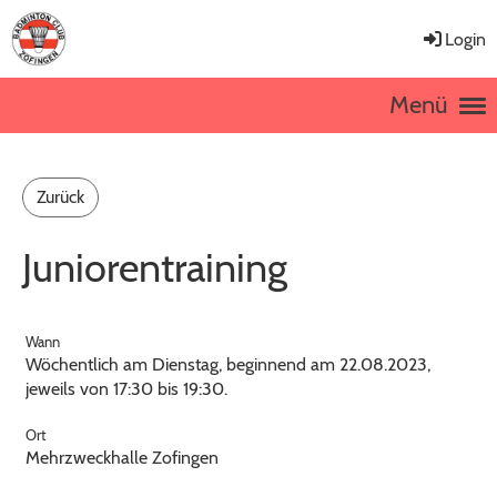
Login
Menü
Zurück
Juniorentraining
Wann
Wöchentlich am Dienstag, beginnend am 22.08.2023,
jeweils von 17:30 bis 19:30.
Ort
Mehrzweckhalle Zofingen