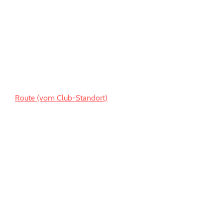
Route (vom Club-Standort)