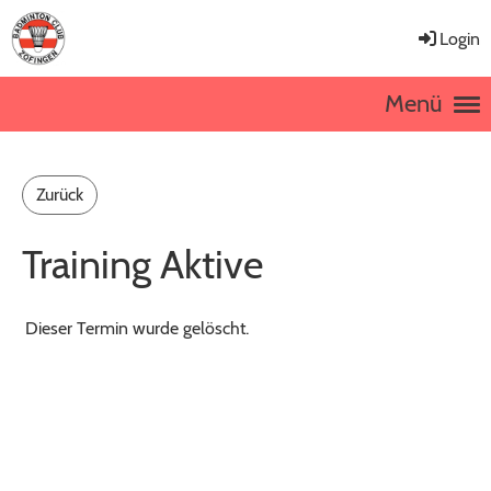
Login
Menü
Zurück
Training Aktive
Dieser Termin wurde gelöscht.