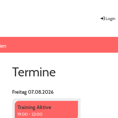
Login
ien
Termine
Freitag 07.08.2026
Training Aktive
19:00 - 22:00