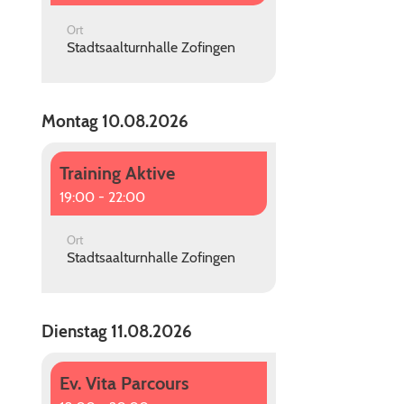
Ort
Stadtsaalturnhalle Zofingen
Montag 10.08.2026
Training Aktive
19:00 - 22:00
Ort
Stadtsaalturnhalle Zofingen
Dienstag 11.08.2026
Ev. Vita Parcours