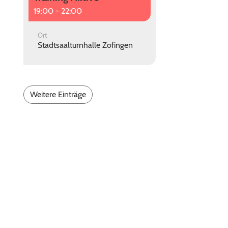
19:00 - 22:00
Ort
Stadtsaalturnhalle Zofingen
Weitere Einträge