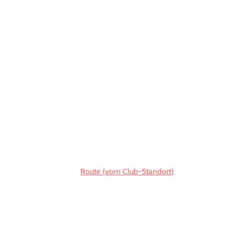
Route (vom Club-Standort)