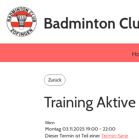
Badminton Clu
H
Zurück
Training Aktive
Wann
Montag 03.11.2025 19:00 - 22:00
Dieser Termin ist Teil einer
Termin-Serie