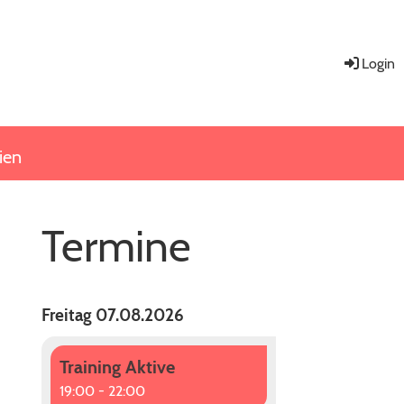
Login
ien
Termine
Freitag 07.08.2026
Training Aktive
19:00 - 22:00