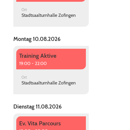
Ort
Stadtsaalturnhalle Zofingen
Montag 10.08.2026
Training Aktive
19:00 - 22:00
Ort
Stadtsaalturnhalle Zofingen
Dienstag 11.08.2026
Ev. Vita Parcours