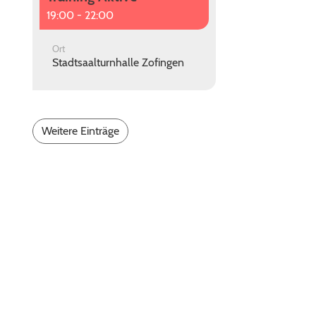
19:00 - 22:00
Ort
Stadtsaalturnhalle Zofingen
Weitere Einträge