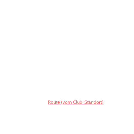
Route (vom Club-Standort)