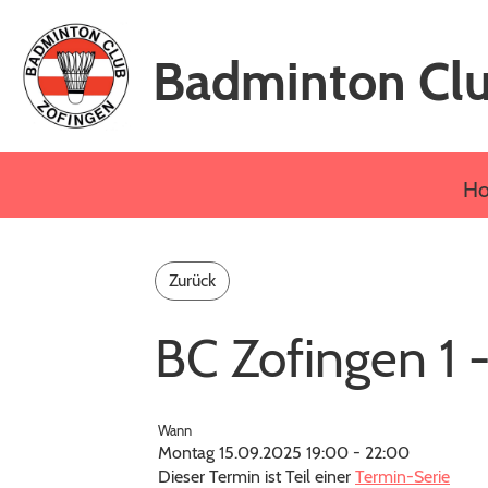
Badminton Clu
H
Zurück
BC Zofingen 1 
Wann
Montag 15.09.2025 19:00 - 22:00
Dieser Termin ist Teil einer
Termin-Serie