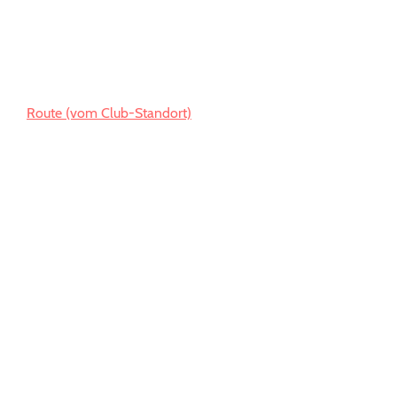
Route (vom Club-Standort)