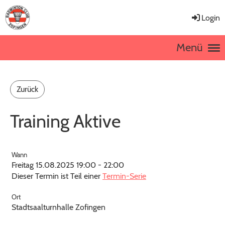
Login
Menü
Zurück
Training Aktive
Wann
Freitag 15.08.2025 19:00 - 22:00
Dieser Termin ist Teil einer
Termin-Serie
Ort
Stadtsaalturnhalle Zofingen