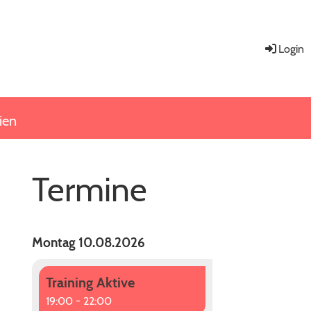
Login
ien
Termine
Montag 10.08.2026
Training Aktive
19:00 - 22:00