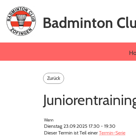
Badminton Clu
H
Zurück
Juniorentrainin
Wann
Dienstag 23.09.2025 17:30 - 19:30
Dieser Termin ist Teil einer
Termin-Serie