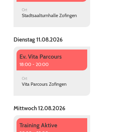
Ort
Stadtsaalturnhalle Zofingen
Dienstag 11.08.2026
Ev. Vita Parcours
18:00 - 20:00
Ort
Vita Parcours Zofingen
Mittwoch 12.08.2026
Training Aktive