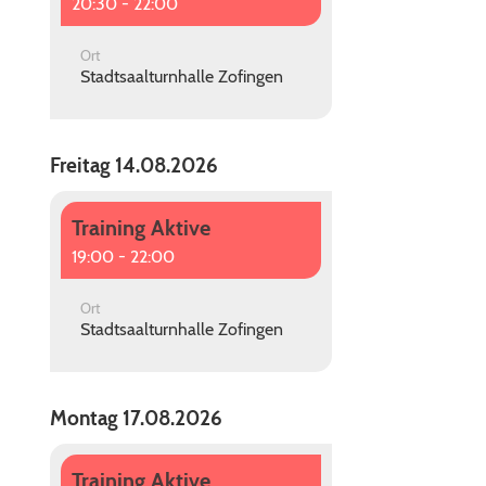
20:30 - 22:00
Ort
Stadtsaalturnhalle Zofingen
Freitag 14.08.2026
Training Aktive
19:00 - 22:00
Ort
Stadtsaalturnhalle Zofingen
Montag 17.08.2026
Training Aktive