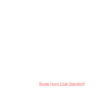
Route (vom Club-Standort)