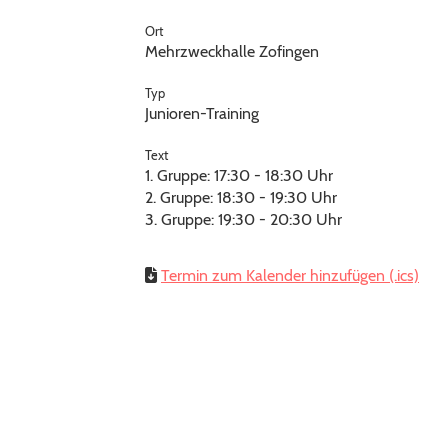
Ort
Mehrzweckhalle Zofingen
Typ
Junioren-Training
Text
1. Gruppe: 17:30 - 18:30 Uhr
2. Gruppe: 18:30 - 19:30 Uhr
3. Gruppe: 19:30 - 20:30 Uhr
Termin zum Kalender hinzufügen (.ics)