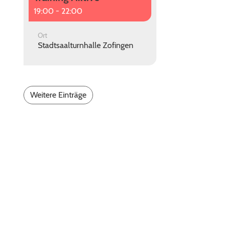
19:00 - 22:00
Ort
Stadtsaalturnhalle Zofingen
Weitere Einträge